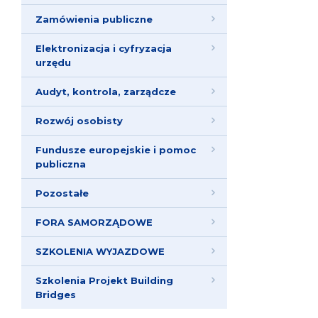
Zamówienia publiczne
Elektronizacja i cyfryzacja
urzędu
Audyt, kontrola, zarządcze
Rozwój osobisty
Fundusze europejskie i pomoc
publiczna
Pozostałe
FORA SAMORZĄDOWE
SZKOLENIA WYJAZDOWE
Szkolenia Projekt Building
Bridges