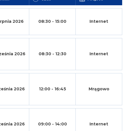
erpnia 2026
08:30 - 15:00
Internet
ześnia 2026
08:30 - 12:30
Internet
ześnia 2026
12:00 - 16:45
Mrągowo
ześnia 2026
09:00 - 14:00
Internet