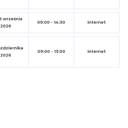
9 września
09:00 - 14:30
Internet
2026
ździernika
09:00 - 13:00
Internet
2026