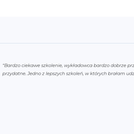
“Bardzo ciekawe szkolenie, wykładowca bardzo dobrze pr
przydatne. Jedno z lepszych szkoleń, w których brałam udz