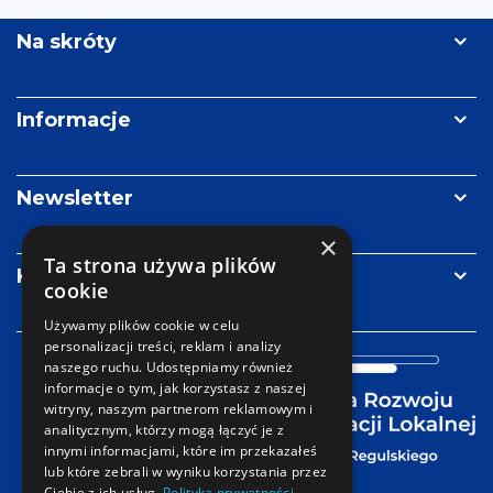
Na skróty
Informacje
Newsletter
×
Ta strona używa plików
Kontakt
cookie
Używamy plików cookie w celu
personalizacji treści, reklam i analizy
naszego ruchu. Udostępniamy również
informacje o tym, jak korzystasz z naszej
witryny, naszym partnerom reklamowym i
analitycznym, którzy mogą łączyć je z
innymi informacjami, które im przekazałeś
lub które zebrali w wyniku korzystania przez
Ciebie z ich usług.
Polityka prywatności