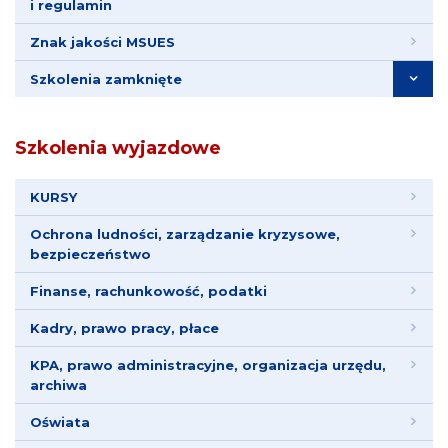
i regulamin
Znak jakości MSUES
Szkolenia zamknięte
Szkolenia wyjazdowe
KURSY
Ochrona ludności, zarządzanie kryzysowe,
bezpieczeństwo
Finanse, rachunkowość, podatki
Kadry, prawo pracy, płace
KPA, prawo administracyjne, organizacja urzędu,
archiwa
Oświata