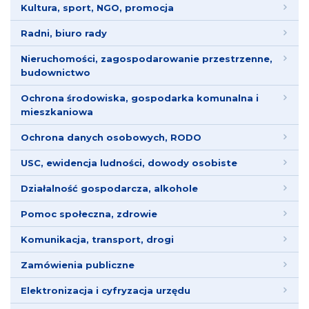
Kultura, sport, NGO, promocja
Radni, biuro rady
Nieruchomości, zagospodarowanie przestrzenne,
budownictwo
Ochrona środowiska, gospodarka komunalna i
mieszkaniowa
Ochrona danych osobowych, RODO
USC, ewidencja ludności, dowody osobiste
Działalność gospodarcza, alkohole
Pomoc społeczna, zdrowie
Komunikacja, transport, drogi
Zamówienia publiczne
Elektronizacja i cyfryzacja urzędu