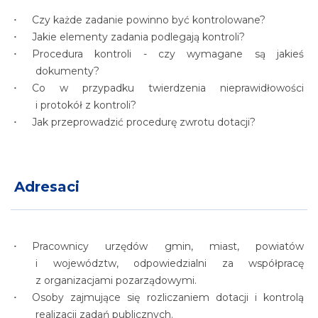
Czy każde zadanie powinno być kontrolowane?
Jakie elementy zadania podlegają kontroli?
Procedura kontroli - czy wymagane są jakieś
dokumenty?
Co w przypadku twierdzenia nieprawidłowości
i protokół z kontroli?
Jak przeprowadzić procedurę zwrotu dotacji?
Adresaci
Pracownicy urzędów gmin, miast, powiatów
i województw, odpowiedzialni za współpracę
z organizacjami pozarządowymi.
Osoby zajmujące się rozliczaniem dotacji i kontrolą
realizacji zadań publicznych.