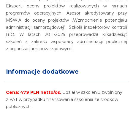
Ekspert oceny projektów realizowanych w ramach
programów operacyjnych. Asesor akredytowany przy
MSWiA do oceny projektów „Wzmocnienie potencjału
administracji samorządowej”. Szkolił inspektorów kontroli
RIO. W latach 2011-2025 przeprowadził kilkadziesiąt
szkoleń z zakresu współpracy administracji publicznej
z organizacjami pozarządowymi.
Informacje dodatkowe
Cena: 479 PLN netto/os.
Udział w szkoleniu zwolniony
z VAT w przypadku finansowania szkolenia ze środków
publicznych.