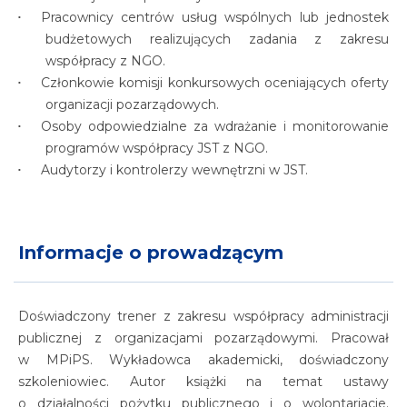
Pracownicy centrów usług wspólnych lub jednostek
budżetowych realizujących zadania z zakresu
współpracy z NGO.
Członkowie komisji konkursowych oceniających oferty
organizacji pozarządowych.
Osoby odpowiedzialne za wdrażanie i monitorowanie
programów współpracy JST z NGO.
Audytorzy i kontrolerzy wewnętrzni w JST.
Informacje o prowadzącym
Doświadczony trener z zakresu współpracy administracji
publicznej z organizacjami pozarządowymi. Pracował
w MPiPS. Wykładowca akademicki, doświadczony
szkoleniowiec. Autor książki na temat ustawy
o działalności pożytku publicznego i o wolontariacie.