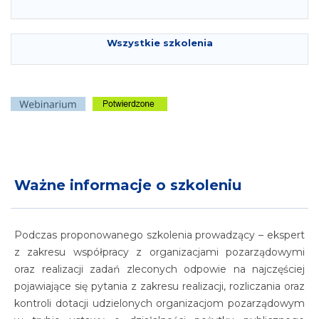
Wszystkie szkolenia
Ważne informacje o szkoleniu
Podczas proponowanego szkolenia prowadzący – ekspert
z zakresu współpracy z organizacjami pozarządowymi
oraz realizacji zadań zleconych odpowie na najczęściej
pojawiające się pytania z zakresu realizacji, rozliczania oraz
kontroli dotacji udzielonych organizacjom pozarządowym