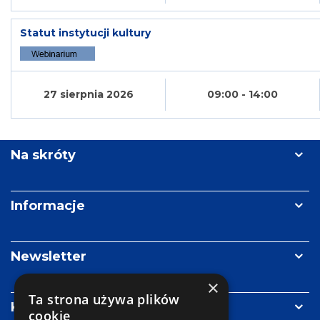
Statut instytucji kultury
27 sierpnia 2026
09:00 - 14:00
Na skróty
Informacje
Newsletter
×
Ta strona używa plików
Kontakt
cookie