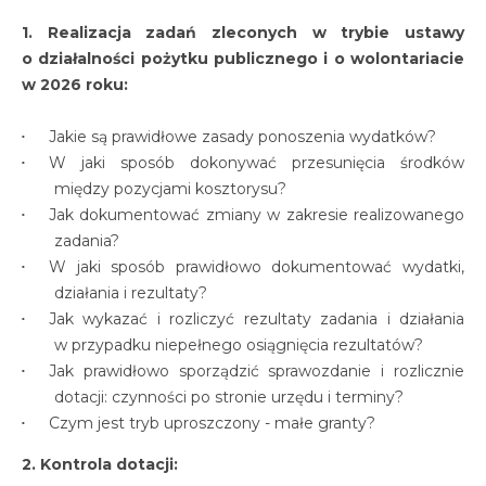
1. Realizacja zadań zleconych w trybie ustawy
o działalności pożytku publicznego i o wolontariacie
w 2026 roku:
Jakie są prawidłowe zasady ponoszenia wydatków?
W jaki sposób dokonywać przesunięcia środków
między pozycjami kosztorysu?
Jak dokumentować zmiany w zakresie realizowanego
zadania?
W jaki sposób prawidłowo dokumentować wydatki,
działania i rezultaty?
Jak wykazać i rozliczyć rezultaty zadania i działania
w przypadku niepełnego osiągnięcia rezultatów?
Jak prawidłowo sporządzić sprawozdanie i rozlicznie
dotacji: czynności po stronie urzędu i terminy?
Czym jest tryb uproszczony - małe granty?
2. Kontrola dotacji: