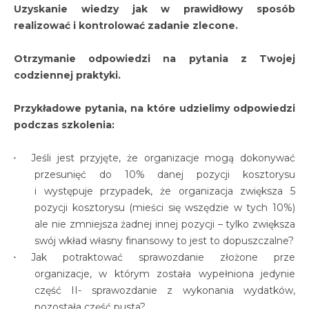
Uzyskanie wiedzy jak w prawidłowy sposób
realizować i kontrolować zadanie zlecone.
Otrzymanie odpowiedzi na pytania z Twojej
codziennej praktyki.
Przykładowe pytania, na które udzielimy odpowiedzi
podczas szkolenia
:
Jeśli jest przyjęte, że organizacje mogą dokonywać
przesunięć do 10% danej pozycji kosztorysu
i występuje przypadek, że organizacja zwiększa 5
pozycji kosztorysu (mieści się wszędzie w tych 10%)
ale nie zmniejsza żadnej innej pozycji – tylko zwiększa
swój wkład własny finansowy to jest to dopuszczalne?
Jak potraktować sprawozdanie złożone prze
organizacje, w którym została wypełniona jedynie
część II- sprawozdanie z wykonania wydatków,
pozostała część pusta?