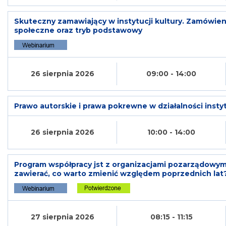
Skuteczny zamawiający w instytucji kultury. Zamówie
społeczne oraz tryb podstawowy
26 sierpnia 2026
09:00 - 14:00
Prawo autorskie i prawa pokrewne w działalności instyt
26 sierpnia 2026
10:00 - 14:00
Program współpracy jst z organizacjami pozarządowym
zawierać, co warto zmienić względem poprzednich lat
27 sierpnia 2026
08:15 - 11:15