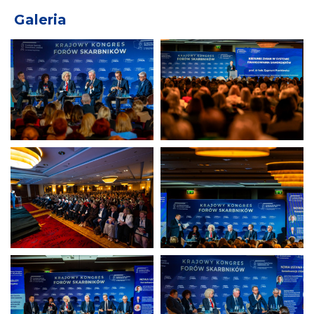
Galeria