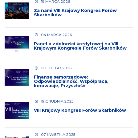
19 MARCA 2026
Za nami VIII Krajowy Kongres Forów
Skarbników
04 MARCA 2026
Panel o zdolności kredytowej na VIII
Krajowym Kongresie Forów Skarbników
12 LUTEGO 2026
Finanse samorządowe:
Odpowiedzialność, Współpraca,
Innowacje, Przyszłość
19 GRUDNIA 2025
VIII Krajowy Kongres Forów Skarbników
07 KWIETNIA 2025