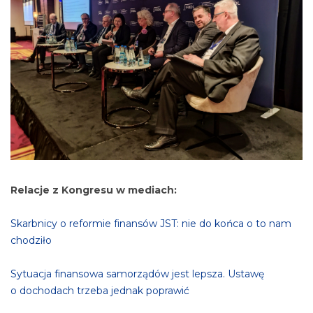
Relacje z Kongresu w mediach:
Skarbnicy o reformie finansów JST: nie do końca o to nam
chodziło
Sytuacja finansowa samorządów jest lepsza. Ustawę
o dochodach trzeba jednak poprawić